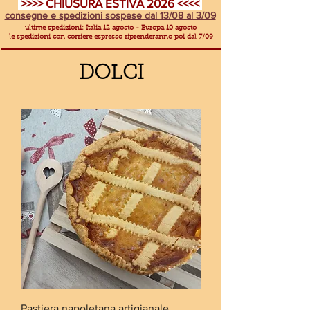
>>>> CHIUSURA ESTIVA 2026 <<<<
consegne e spedizioni sospese dal 13/08 al 3/09
ultime spedizioni: Italia 12 agosto - Europa 10 agosto
le spedizioni con corriere espresso riprenderanno poi dal 7/09
DOLCI
Pastiera napoletana artigianale