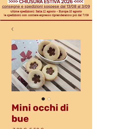
>>>> CHIUSURA ESTIVA 2026 <<<<
consegne e spedizioni sospese dal 13/08 al 3/09
ultime spedizioni: Italia 12 agosto - Europa 10 agosto
le spedizioni con corriere espresso riprenderanno poi dal 7/09
Mini occhi di
bue