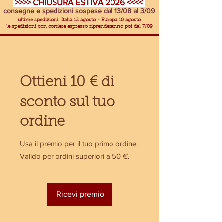
>>>> CHIUSURA ESTIVA 2026 <<<<
consegne e spedizioni sospese dal 13/08 al 3/09
ultime spedizioni: Italia 12 agosto - Europa 10 agosto
le spedizioni con corriere espresso riprenderanno poi dal 7/09
Ottieni 10 € di
sconto sul tuo
ordine
Usa il premio per il tuo primo ordine.
Valido per ordini superiori a 50 €.
Ricevi premio