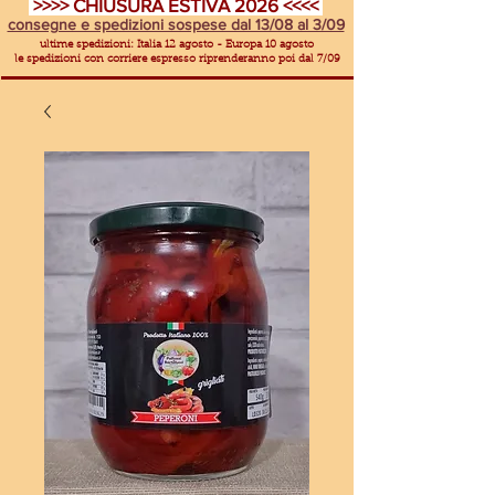
>>>> CHIUSURA ESTIVA 2026 <<<<
consegne e spedizioni sospese dal 13/08 al 3/09
ultime spedizioni: Italia 12 agosto - Europa 10 agosto
le spedizioni con corriere espresso riprenderanno poi dal 7/09