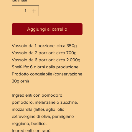
Aggiungi al carrello
Vassoio da 1 porzione: circa 350g
Vassoio da 2 porzioni: circa 700g
Vassoio da 6 porzioni: circa 2.000g
Shelf-life: 6 giorni dalla produzione.
Prodotto congelabile (conservazione
30giorni)
Ingredienti con pomodoro:
pomodoro, melanzane o zucchine,
mozzarella (latte), aglio, olio
extravergine di oliva, parmigiano
reggiano, basilico.
Ingredienti con ragù: