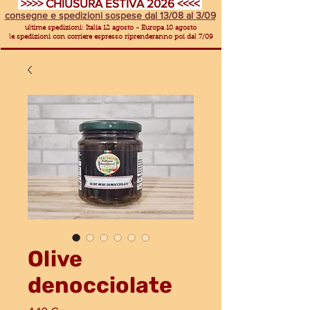
>>>> CHIUSURA ESTIVA 2026 <<<<
consegne e spedizioni sospese dal 13/08 al 3/09
ultime spedizioni: Italia 12 agosto - Europa 10 agosto
le spedizioni con corriere espresso riprenderanno poi dal 7/09
Olive
denocciolate