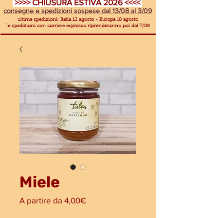
>>>> CHIUSURA ESTIVA 2026 <<<<
consegne e spedizioni sospese dal 13/08 al 3/09
ultime spedizioni: Italia 12 agosto - Europa 10 agosto
le spedizioni con corriere espresso riprenderanno poi dal 7/09
Miele
Prezzo
A partire da
4,00€
scontato