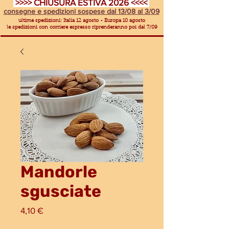
>>>> CHIUSURA ESTIVA 2026 <<<<
consegne e spedizioni sospese dal 13/08 al 3/09
ultime spedizioni: Italia 12 agosto - Europa 10 agosto
le spedizioni con corriere espresso riprenderanno poi dal 7/09
Mandorle
sgusciate
Prezzo
4,10 €