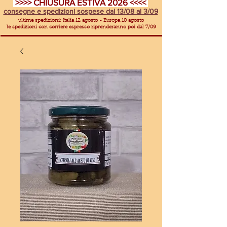
>>>> CHIUSURA ESTIVA 2026 <<<<
consegne e spedizioni sospese dal 13/08 al 3/09
ultime spedizioni: Italia 12 agosto - Europa 10 agosto
le spedizioni con corriere espresso riprenderanno poi dal 7/09