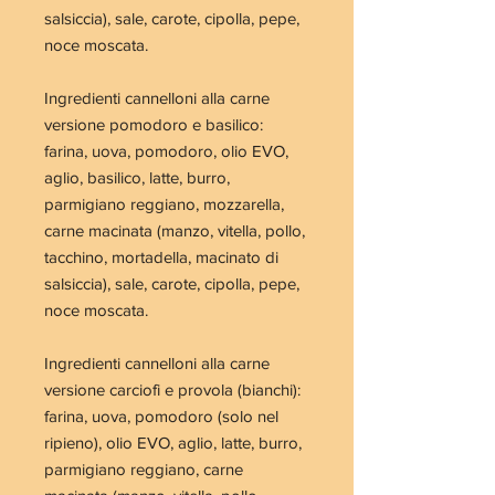
salsiccia), sale, carote, cipolla, pepe,
noce moscata.
Ingredienti cannelloni alla carne
versione pomodoro e basilico:
farina, uova, pomodoro, olio EVO,
aglio, basilico, latte, burro,
parmigiano reggiano, mozzarella,
carne macinata (manzo, vitella, pollo,
tacchino, mortadella, macinato di
salsiccia), sale, carote, cipolla, pepe,
noce moscata.
Ingredienti cannelloni alla carne
versione carciofi e provola (bianchi):
farina, uova, pomodoro (solo nel
ripieno), olio EVO, aglio, latte, burro,
parmigiano reggiano, carne