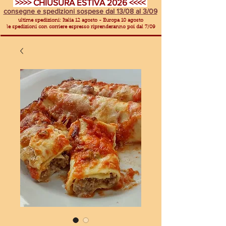
>>>> CHIUSURA ESTIVA 2026 <<<<
consegne e spedizioni sospese dal 13/08 al 3/09
ultime spedizioni: Italia 12 agosto - Europa 10 agosto
le spedizioni con corriere espresso riprenderanno poi dal 7/09